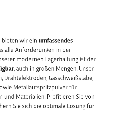
 bieten wir ein
umfassendes
das alle Anforderungen in der
nserer modernen Lagerhaltung ist der
fügbar
, auch in großen Mengen. Unser
n, Drahtelektroden, Gasschweißstäbe,
owie Metallaufspritzpulver für
und Materialien. Profitieren Sie von
ern Sie sich die optimale Lösung für