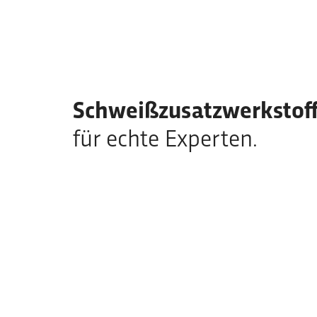
Schweißzusatzwerkstof
für echte Experten.