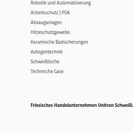
Robotik und Automatisierung
Arbeitsschutz | PSA
Absauganlagen
Hitzeschutzgewebe
Keramische Badsicherungen
Autogentechnik
Schweißtische
Technische Gase
Friesisches Handelunternehmen Unitron Schwei