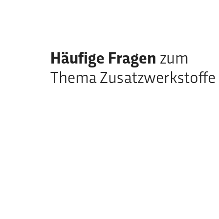
Häufige Fragen
zum
Thema Zusatzwerkstoffe