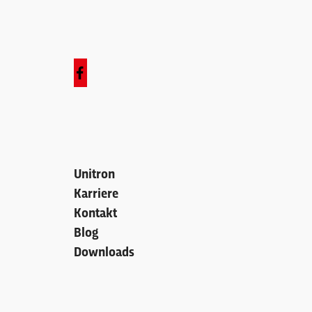
Unitron
Karriere
Kontakt
Blog
Downloads