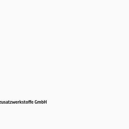
ßzusatzwerkstoffe GmbH