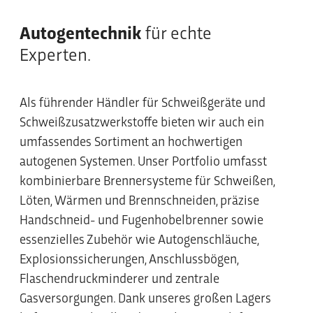
Autogentechnik
für echte
Experten.
Als führender Händler für Schweißgeräte und
Schweißzusatzwerkstoffe bieten wir auch ein
umfassendes Sortiment an hochwertigen
autogenen Systemen. Unser Portfolio umfasst
kombinierbare Brennersysteme für Schweißen,
Löten, Wärmen und Brennschneiden, präzise
Handschneid- und Fugenhobelbrenner sowie
essenzielles Zubehör wie Autogenschläuche,
Explosionssicherungen, Anschlussbögen,
Flaschendruckminderer und zentrale
Gasversorgungen. Dank unseres großen Lagers