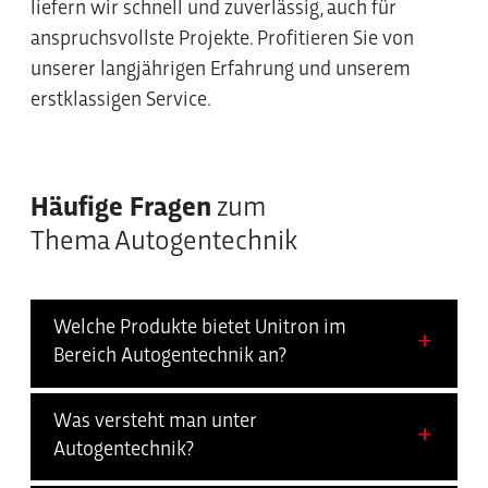
liefern wir schnell und zuverlässig, auch für
anspruchsvollste Projekte. Profitieren Sie von
unserer langjährigen Erfahrung und unserem
erstklassigen Service.
Häufige Fragen
zum
Thema Autogentechnik
Welche Produkte bietet Unitron im
Bereich Autogentechnik an?
Was versteht man unter
Autogentechnik?