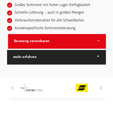
Großes Sortiment mit hoher Lager-Verfügbarkeit
Schnelle Lieferung – auch in großen Mengen
Verbrauchsmaterialien für alle Schweißarten
Kundenspezifische Sortimentsberatung
Beratung vereinbaren
mehr erfahren