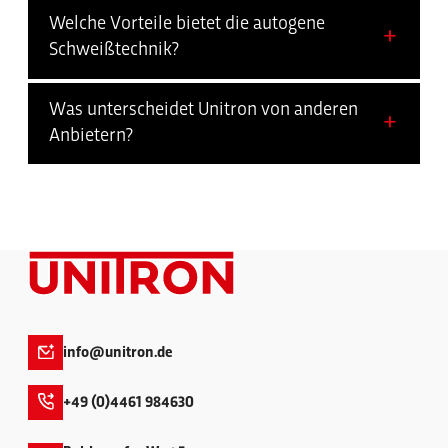
Welche Vorteile bietet die autogene
Schweißtechnik?
Was unterscheidet Unitron von anderen
Anbietern?
info@unitron.de
+49 (0)4461 984630