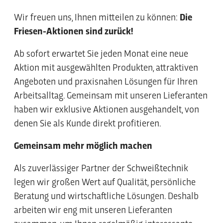
Wir freuen uns, Ihnen mitteilen zu können:
Die
Friesen-Aktionen sind zurück!
Ab sofort erwartet Sie jeden Monat eine neue
Aktion mit ausgewählten Produkten, attraktiven
Angeboten und praxisnahen Lösungen für Ihren
Arbeitsalltag. Gemeinsam mit unseren Lieferanten
haben wir exklusive Aktionen ausgehandelt, von
denen Sie als Kunde direkt profitieren.
Gemeinsam mehr möglich machen
Als zuverlässiger Partner der Schweißtechnik
legen wir großen Wert auf Qualität, persönliche
Beratung und wirtschaftliche Lösungen. Deshalb
arbeiten wir eng mit unseren Lieferanten