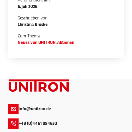
Veröffentlicht am:
6. Juli 2026
Geschrieben von:
Christina Bröske
Zum Thema:
Neues von UNITRON
,
Aktionen
info@unitron.de
+49 (0)4461 984630