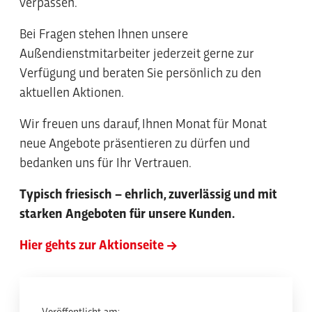
verpassen.
Bei Fragen stehen Ihnen unsere
Außendienstmitarbeiter jederzeit gerne zur
Verfügung und beraten Sie persönlich zu den
aktuellen Aktionen.
Wir freuen uns darauf, Ihnen Monat für Monat
neue Angebote präsentieren zu dürfen und
bedanken uns für Ihr Vertrauen.
Typisch friesisch – ehrlich, zuverlässig und mit
starken Angeboten für unsere Kunden.
Hier gehts zur Aktionseite ->