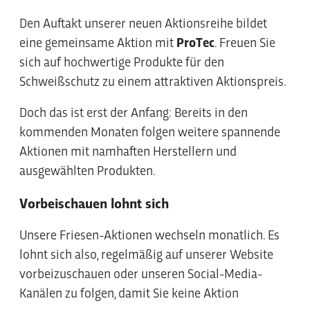
Den Auftakt unserer neuen Aktionsreihe bildet
eine gemeinsame Aktion mit
ProTec
. Freuen Sie
sich auf hochwertige Produkte für den
Schweißschutz zu einem attraktiven Aktionspreis.
Doch das ist erst der Anfang: Bereits in den
kommenden Monaten folgen weitere spannende
Aktionen mit namhaften Herstellern und
ausgewählten Produkten.
Vorbeischauen lohnt sich
Unsere Friesen-Aktionen wechseln monatlich. Es
lohnt sich also, regelmäßig auf unserer Website
vorbeizuschauen oder unseren Social-Media-
Kanälen zu folgen, damit Sie keine Aktion