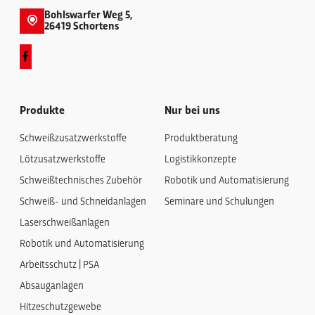
Bohlswarfer Weg 5,
26419 Schortens
Produkte
Nur bei uns
Schweißzusatzwerkstoffe
Produktberatung
Lötzusatzwerkstoffe
Logistikkonzepte
Schweißtechnisches Zubehör
Robotik und Automatisierung
Schweiß- und Schneidanlagen
Seminare und Schulungen
Laserschweißanlagen
Robotik und Automatisierung
Arbeitsschutz | PSA
Absauganlagen
Hitzeschutzgewebe