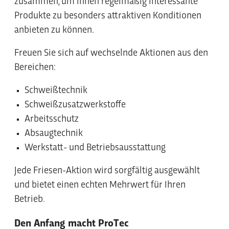
zusammen, um Ihnen regelmäßig interessante
Produkte zu besonders attraktiven Konditionen
anbieten zu können.
Freuen Sie sich auf wechselnde Aktionen aus den
Bereichen:
Schweißtechnik
Schweißzusatzwerkstoffe
Arbeitsschutz
Absaugtechnik
Werkstatt- und Betriebsausstattung
Jede Friesen-Aktion wird sorgfältig ausgewählt
und bietet einen echten Mehrwert für Ihren
Betrieb.
Den Anfang macht ProTec